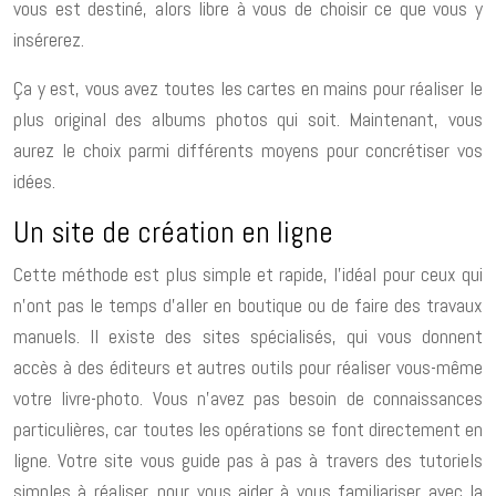
vous est destiné, alors libre à vous de choisir ce que vous y
insérerez.
Ça y est, vous avez toutes les cartes en mains pour réaliser le
plus original des albums photos qui soit. Maintenant, vous
aurez le choix parmi différents moyens pour concrétiser vos
idées.
Un site de création en ligne
Cette méthode est plus simple et rapide, l’idéal pour ceux qui
n’ont pas le temps d’aller en boutique ou de faire des travaux
manuels. Il existe des sites spécialisés, qui vous donnent
accès à des éditeurs et autres outils pour réaliser vous-même
votre livre-photo. Vous n’avez pas besoin de connaissances
particulières, car toutes les opérations se font directement en
ligne. Votre site vous guide pas à pas à travers des tutoriels
simples à réaliser, pour vous aider à vous familiariser avec la