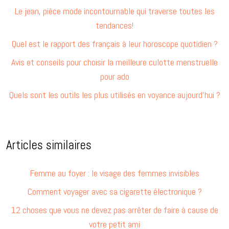
Le jean, pièce mode incontournable qui traverse toutes les
tendances!
Quel est le rapport des français à leur horoscope quotidien ?
Avis et conseils pour choisir la meilleure culotte menstruelle
pour ado
Quels sont les outils les plus utilisés en voyance aujourd’hui ?
Articles similaires
Femme au foyer : le visage des femmes invisibles
Comment voyager avec sa cigarette électronique ?
12 choses que vous ne devez pas arrêter de faire à cause de
votre petit ami