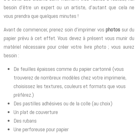
besoin d’être un expert ou un artiste, d’autant que cela ne
vous prendra que quelques minutes !
Avant de commencer, prenez soin d’imprimer vos
photos
sur du
papier prévu à cet effet. Vous devez à présent vous munir du
matériel nécessaire pour créer votre livre photo ; vous aurez
besoin :
De feuilles épaisses comme du papier cartonné (vous
trouverez de nombreux modèles chez votre imprimerie,
choisissez les textures, couleurs et formats que vous
préférez.)
Des pastilles adhésives ou de la colle (au choix)
Un plat de couverture
Des rubans
Une perforeuse pour papier