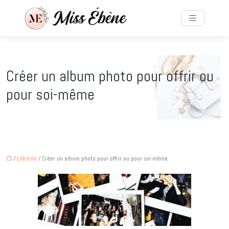
Créer un album photo pour offrir ou
pour soi-même
/
Lifestyle
/ Créer un album photo pour offrir ou pour soi-même