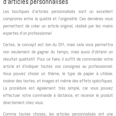
d’articles personnalisés
Les boutiques d’articles personnalisés sont un excellent
compromis entre la qualité et l’originalité. Ces dernières vous
permettent de créer un article original, réalisé par les mains
expertes d’un professionnel.
Certes, le concept est loin du DIY, mais cela vous permettra
non seulement de gagner du temps, mais aussi d’obtenir un
résultat qualitatif. Pour ce faire, il suffit de commander votre
article et d’indiquer toutes vos consignes au professionnel.
Vous pouvez choisir un thème, le type de papier à utiliser,
insérer des textes, et images et même des effets spécifiques.
La procédure est également très simple, car vous pouvez
effectuer votre commande à distance, et recevoir le produit
directement chez vous.
Comme toutes choses, les articles personnalisés ont une