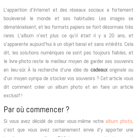
L’apparition d’Internet et des réseaux sociaux a fortement
bouleversé le monde et ses habitudes. Les images se
dématérialisent, et les formats papiers se font désormais très
rares. L’album n’est plus ce qu’il était il y a 20 ans, et
s’apparente aujourd’hui à un objet banal et sans intérêts. Cela
dit, les solutions numériques ne sont pas toujours fiables, et
le livre-photo reste le meilleur moyen de garder ses souvenirs
en lieu-sûr. À la recherche d’une idée de
cadeaux
originale ou
d’un moyen sympa de stocker vos souvenirs ? Cet article vous
dit comment créer un album photo et en faire un article
exclusif !
Par où commencer ?
Si vous avez décidé de créer vous-même votre
album photo
,
c’est que vous avez certainement envie d’y apporter une