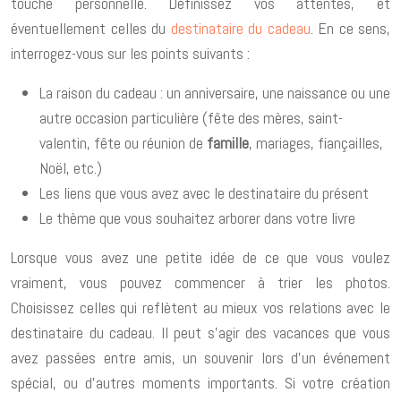
touche personnelle. Définissez vos attentes, et
éventuellement celles du
destinataire du cadeau
. En ce sens,
interrogez-vous sur les points suivants :
La raison du cadeau : un anniversaire, une naissance ou une
autre occasion particulière (fête des mères, saint-
valentin, fête ou réunion de
famille
, mariages, fiançailles,
Noël, etc.)
Les liens que vous avez avec le destinataire du présent
Le thème que vous souhaitez arborer dans votre livre
Lorsque vous avez une petite idée de ce que vous voulez
vraiment, vous pouvez commencer à trier les photos.
Choisissez celles qui reflètent au mieux vos relations avec le
destinataire du cadeau. Il peut s’agir des vacances que vous
avez passées entre amis, un souvenir lors d’un événement
spécial, ou d’autres moments importants. Si votre création