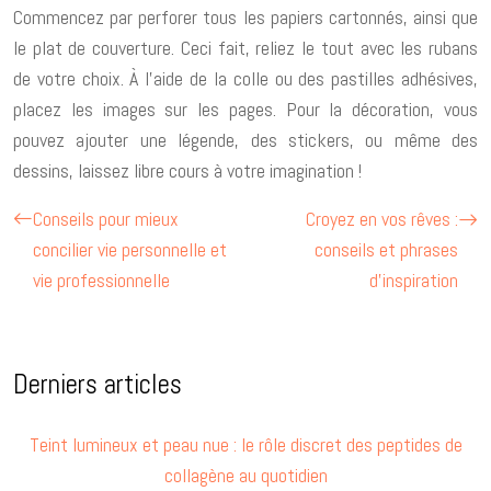
Commencez par perforer tous les papiers cartonnés, ainsi que
le plat de couverture. Ceci fait, reliez le tout avec les rubans
de votre choix. À l’aide de la colle ou des pastilles adhésives,
placez les images sur les pages. Pour la décoration, vous
pouvez ajouter une légende, des stickers, ou même des
dessins, laissez libre cours à votre imagination !
Conseils pour mieux
Croyez en vos rêves :
concilier vie personnelle et
conseils et phrases
vie professionnelle
d’inspiration
Derniers articles
Teint lumineux et peau nue : le rôle discret des peptides de
collagène au quotidien