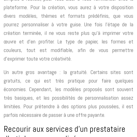
plateforme. Pour la création, vous aurez à votre disposition
divers modèles, thèmes et formats prédéfinis, que vous
pourrez personnaliser à votre guise. Une fois l’étape de la
création terminée, il ne vous reste plus qu’à imprimer votre
œuvre et d’en profiter. Le type de papier, les formes et
couleurs, tout est modifiable, afin de vous permettre
d’exprimer toute votre créativité.
Un autre gros avantage : la gratuité. Certains sites sont
gratuits, ce qui est très pratique pour faire quelques
économies. Cependant, les modèles proposés sont souvent
très basiques, et les possibilités de personnalisation assez
limitées. Pour prétendre à des options plus poussées, il est
parfois nécessaire de passer à une offre payante.
Recourir aux services d’un prestataire