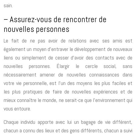
sain.
– Assurez-vous de rencontrer de
nouvelles personnes
Le fait de ne pas avoir de relations avec ses amis est
également un moyen d’entraver le développement de nouveaux
liens ou simplement de cesser d’avoir des contacts avec de
nouvelles personnes. Élargir le cercle social, sans
nécessairement amener de nouvelles connaissances dans
votre vie personnelle, est l’un des moyens les plus faciles et
les plus pratiques de faire de nouvelles expériences et de
mieux connaître le monde, ne serait-ce que l’environnement qui
vous entoure.
Chaque individu apporte avec lui un bagage de vie différent,
chacun a connu des lieux et des gens différents, chacun a suivi