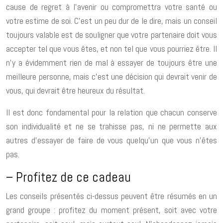
cause de regret à l’avenir ou compromettra votre santé ou
votre estime de soi. C’est un peu dur de le dire, mais un conseil
toujours valable est de souligner que votre partenaire doit vous
accepter tel que vous êtes, et non tel que vous pourriez être. Il
n’y a évidemment rien de mal à essayer de toujours être une
meilleure personne, mais c’est une décision qui devrait venir de
vous, qui devrait être heureux du résultat.
Il est donc fondamental pour la relation que chacun conserve
son individualité et ne se trahisse pas, ni ne permette aux
autres d’essayer de faire de vous quelqu’un que vous n’êtes
pas.
– Profitez de ce cadeau
Les conseils présentés ci-dessus peuvent être résumés en un
grand groupe : profitez du moment présent, soit avec votre