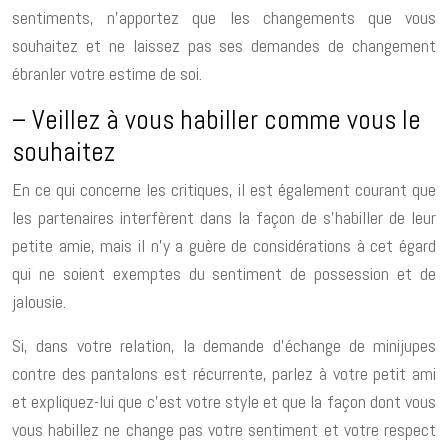
sentiments, n’apportez que les changements que vous
souhaitez et ne laissez pas ses demandes de changement
ébranler votre estime de soi.
– Veillez à vous habiller comme vous le
souhaitez
En ce qui concerne les critiques, il est également courant que
les partenaires interfèrent dans la façon de s’habiller de leur
petite amie, mais il n’y a guère de considérations à cet égard
qui ne soient exemptes du sentiment de possession et de
jalousie.
Si, dans votre relation, la demande d’échange de minijupes
contre des pantalons est récurrente, parlez à votre petit ami
et expliquez-lui que c’est votre style et que la façon dont vous
vous habillez ne change pas votre sentiment et votre respect