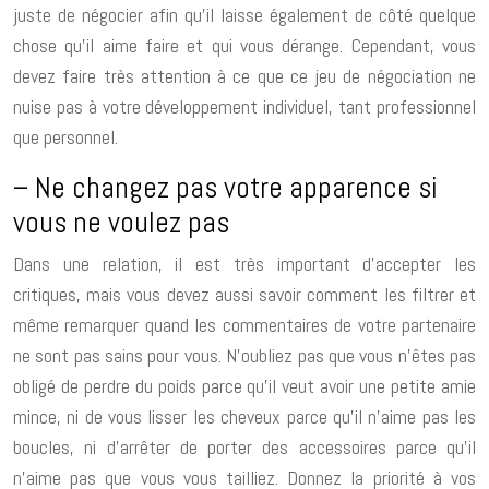
juste de négocier afin qu’il laisse également de côté quelque
chose qu’il aime faire et qui vous dérange. Cependant, vous
devez faire très attention à ce que ce jeu de négociation ne
nuise pas à votre développement individuel, tant professionnel
que personnel.
– Ne changez pas votre apparence si
vous ne voulez pas
Dans une relation, il est très important d’accepter les
critiques, mais vous devez aussi savoir comment les filtrer et
même remarquer quand les commentaires de votre partenaire
ne sont pas sains pour vous. N’oubliez pas que vous n’êtes pas
obligé de perdre du poids parce qu’il veut avoir une petite amie
mince, ni de vous lisser les cheveux parce qu’il n’aime pas les
boucles, ni d’arrêter de porter des accessoires parce qu’il
n’aime pas que vous vous tailliez. Donnez la priorité à vos