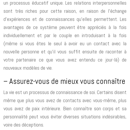
un processus éducatif unique. Les relations interpersonnelles
sont très riches pour cette raison, en raison de l’échange
d’expériences et de connaissances qu’elles permettent. Les
avantages de ce système peuvent être appréciés à la fois
individuellement et par le couple en introduisant à la fois
(même si vous êtes le seul à avoir eu un contact avec la
nouvelle personne et qu’il vous suffit ensuite de raconter à
votre partenaire ce que vous avez entendu ce jour-là) de
nouveaux modèles de vie.
– Assurez-vous de mieux vous connaître
La vie est un processus de connaissance de soi. Certains disent
même que plus vous avez de contacts avec vous-même, plus
vous avez de paix intérieure. Bien connaître son corps et sa
personnalité peut vous éviter diverses situations indésirables,
voire des déceptions.