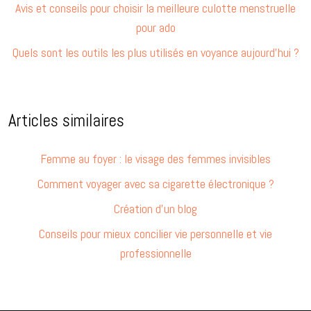
Avis et conseils pour choisir la meilleure culotte menstruelle
pour ado
Quels sont les outils les plus utilisés en voyance aujourd’hui ?
Articles similaires
Femme au foyer : le visage des femmes invisibles
Comment voyager avec sa cigarette électronique ?
Création d’un blog
Conseils pour mieux concilier vie personnelle et vie
professionnelle