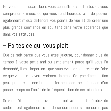
En vous connaissant bien, vous connaîtrez vos limites et vous
comprendrez mieux ce qui vous rend heureux, afin de pouvoir
également mieux défendre vos points de vue et de créer une
plus grande confiance en soi, tant dans votre apparence que
dans vos attitudes.
– Faites ce qui vous plaît
Que ce soit parce que vous êtes jalouse, pour donner plus de
temps à votre petit ami ou simplement parce qu’il vous l’a
demandé, il est important que vous évaluiez si arrêter de faire
ce que vous aimez vaut vraiment la peine. Ce type d’accusation
peut prendre de nombreuses formes, comme l’abandon d’un
passe-temps ou l’arrêt de la fréquentation de certains lieux.
Si vous êtes d’accord avec ses motivations et décidez de
céder, il est également utile de se demander s’il ne serait pas