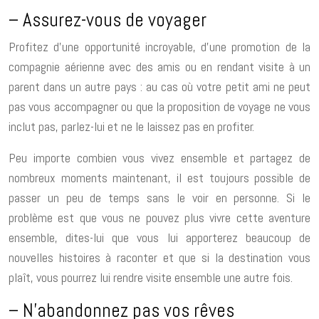
– Assurez-vous de voyager
Profitez d’une opportunité incroyable, d’une promotion de la
compagnie aérienne avec des amis ou en rendant visite à un
parent dans un autre pays : au cas où votre petit ami ne peut
pas vous accompagner ou que la proposition de voyage ne vous
inclut pas, parlez-lui et ne le laissez pas en profiter.
Peu importe combien vous vivez ensemble et partagez de
nombreux moments maintenant, il est toujours possible de
passer un peu de temps sans le voir en personne. Si le
problème est que vous ne pouvez plus vivre cette aventure
ensemble, dites-lui que vous lui apporterez beaucoup de
nouvelles histoires à raconter et que si la destination vous
plaît, vous pourrez lui rendre visite ensemble une autre fois.
– N’abandonnez pas vos rêves