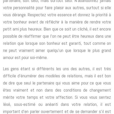
partenaire, soit seul, mais surtout seul. N’abandonnez jamais
votre personnalité pour faire plaisir aux autres, surtout si elle
vous dérange. Respectez votre essence et donnez la priorité à
votre bonheur avant de réfléchir à la manière de rendre votre
petit ami plus heureux. Bien que ce soit un cliché, il est encore
possible de réaffirmer que l’on ne peut être heureux dans une
relation que lorsque son bonheur est garanti, tout comme on
ne peut vraiment aimer quelqu’un que lorsque le plus grand
amour est pour soi-même.
Les gens étant si différents les uns des autres, il est très
difficile d’énumérer des modèles de relations, mais il est bon
de dire que seul le partenaire qui vous aime pour ce que vous
êtes vraiment et non dans des conditions de changement
mérite votre temps et votre affection. Si vous vous sentez
lésé, sous-estimé ou anéanti dans votre relation, il est
important d’en parler ouvertement et de se demander s’il est