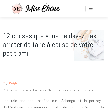
12 choses que vous ne devez pas
arrêter de faire à cause de votre
petit ami
/
Lifestyle
/ 12 choses que vous ne devez pas arrêter de faire à cause de votre petit ami
Les relations sont basées sur l’échange et le partage :
d’affections, d’expériences et de la confiance. Par