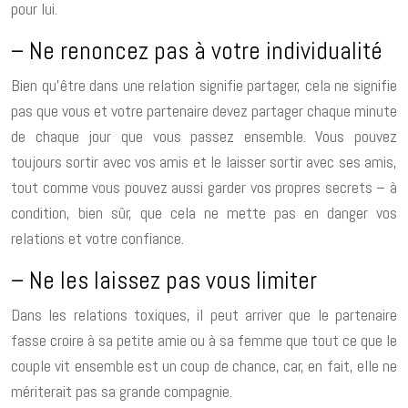
pour lui.
– Ne renoncez pas à votre individualité
Bien qu’être dans une relation signifie partager, cela ne signifie
pas que vous et votre partenaire devez partager chaque minute
de chaque jour que vous passez ensemble. Vous pouvez
toujours sortir avec vos amis et le laisser sortir avec ses amis,
tout comme vous pouvez aussi garder vos propres secrets – à
condition, bien sûr, que cela ne mette pas en danger vos
relations et votre confiance.
– Ne les laissez pas vous limiter
Dans les relations toxiques, il peut arriver que le partenaire
fasse croire à sa petite amie ou à sa femme que tout ce que le
couple vit ensemble est un coup de chance, car, en fait, elle ne
mériterait pas sa grande compagnie.