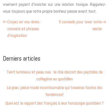
vraiment payant d’insister sur une relation toxique. Rappelez-
vous toujours que votre propre bonheur passe avant tout.
Croyez en vos rêves :
5 conseils pour laver votre
conseils et phrases
veste
d’inspiration
Derniers articles
Teint lumineux et peau nue : le rôle discret des peptides de
collagène au quotidien
Le jean, pièce mode incontournable qui traverse toutes les
tendances!
Quel est le rapport des français à leur horoscope quotidien ?