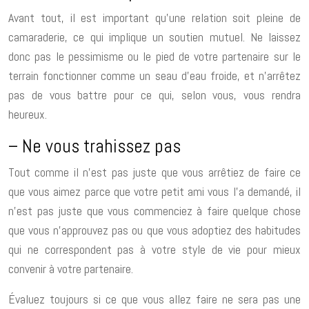
Avant tout, il est important qu’une relation soit pleine de
camaraderie, ce qui implique un soutien mutuel. Ne laissez
donc pas le pessimisme ou le pied de votre partenaire sur le
terrain fonctionner comme un seau d’eau froide, et n’arrêtez
pas de vous battre pour ce qui, selon vous, vous rendra
heureux.
– Ne vous trahissez pas
Tout comme il n’est pas juste que vous arrêtiez de faire ce
que vous aimez parce que votre petit ami vous l’a demandé, il
n’est pas juste que vous commenciez à faire quelque chose
que vous n’approuvez pas ou que vous adoptiez des habitudes
qui ne correspondent pas à votre style de vie pour mieux
convenir à votre partenaire.
Évaluez toujours si ce que vous allez faire ne sera pas une