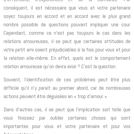
conséquent, il est nécessaire que vous et votre partenaire
soyez toujours en accord et en accord avec le plus grand
nombre possible de questions pouvant impliquer une cour.
Cependant, comme ce n’est pas toujours le cas dans les
relations amoureuses, il se peut que certaines attitudes de
votre petit ami soient préjudiciables à la fois pour vous et pour
la relation elle-même. En effet, quels est le comportement
relation amoureuse qu’on devra avoir ? C’est la question.
Souvent, l’identification de ces problèmes peut être plus
difficile qu’il n’y paraît au premier abord, car de nombreuses
actions peuvent être déguisées en « trop d’amour ».
Dans d’autres cas, il se peut que l’implication soit telle que
vous finissiez par oublier certaines choses qui sont
importantes pour vous et votre partenaire et pour vos