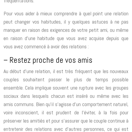
fréquentations.
Pour vous aider à mieux comprendre à quel point une relation
peut changer vos habitudes, il y quelques astuces à ne pas
manquer en raison des exigences de votre petit ami, ou même
en raison d’une habitude que vous avez acquise depuis que
vous avez commencé à avoir des relations :
– Restez proche de vos amis
Au début d’une relation, il est très fréquent que les nouveaux
couples souhaitent passer le plus de temps possible
ensemble. Cela implique souvent une rupture avec les groupes
sociaux dans lesquels chacun est inséré ou même avec les
amis communs. Bien qu’il s’agisse d’un comportement naturel,
voire inconscient, il est prudent de l’éviter, à la fois pour
préserver les amitiés et pour s’assurer que le couple continue à
entretenir des relations avec d’autres personnes, ce qui est