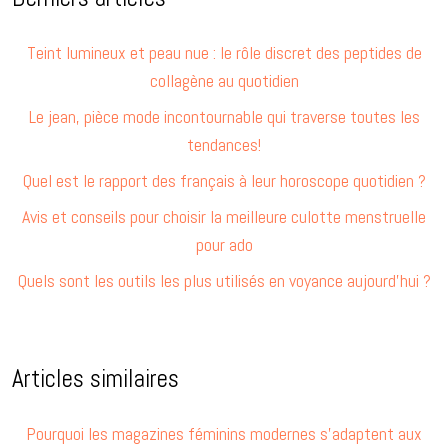
Teint lumineux et peau nue : le rôle discret des peptides de
collagène au quotidien
Le jean, pièce mode incontournable qui traverse toutes les
tendances!
Quel est le rapport des français à leur horoscope quotidien ?
Avis et conseils pour choisir la meilleure culotte menstruelle
pour ado
Quels sont les outils les plus utilisés en voyance aujourd’hui ?
Articles similaires
Pourquoi les magazines féminins modernes s’adaptent aux