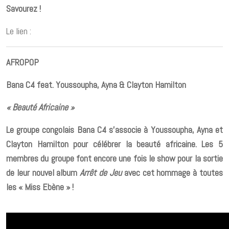
Savourez !
Le lien :
AFROPOP
Bana C4 feat. Youssoupha, Ayna & Clayton Hamilton
« Beauté Africaine »
Le groupe congolais Bana C4 s’associe à Youssoupha, Ayna et
Clayton Hamilton pour célébrer la beauté africaine. Les 5
membres du groupe font encore une fois le show pour la sortie
de leur nouvel album
Arrêt de Jeu
avec cet hommage à toutes
les « Miss Ebène » !