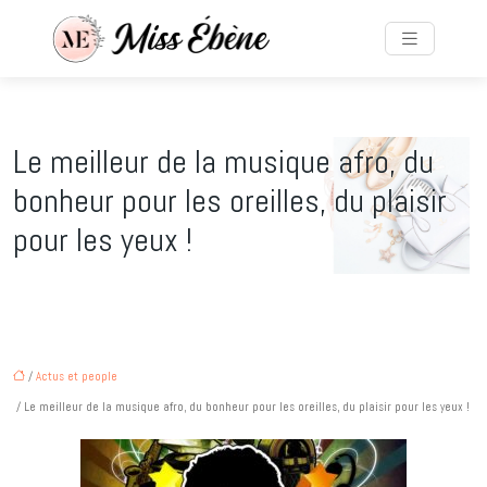
Le meilleur de la musique afro, du
bonheur pour les oreilles, du plaisir
pour les yeux !
/
Actus et people
/ Le meilleur de la musique afro, du bonheur pour les oreilles, du plaisir pour les yeux !