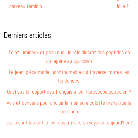
cerveau féminin
Jolie ?
Derniers articles
Teint lumineux et peau nue : le rôle discret des peptides de
collagène au quotidien
Le jean, pièce mode incontournable qui traverse toutes les
tendances!
Quel est le rapport des français à leur horoscope quotidien ?
Avis et conseils pour choisir la meilleure culotte menstruelle
pour ado
Quels sont les outils les plus utilisés en voyance aujourd’hui ?