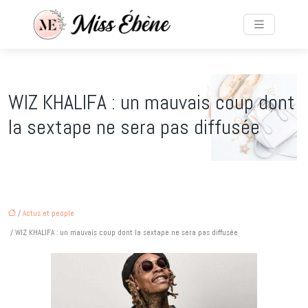
WIZ KHALIFA : un mauvais coup dont
la sextape ne sera pas diffusée
/
Actus et people
/ WIZ KHALIFA : un mauvais coup dont la sextape ne sera pas diffusée