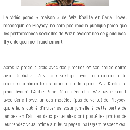
La vidéo porno « maison » de Wiz Khalifa et Carla Howe,
mannequin de Playboy, ne sera pas rendue publique parce que
les performances sexuelles de Wiz n’avaient rien de glorieuses.
Il y a de quoi rire, franchement.
Après la partie à trois avec des jumelles et son amitié câline
avec Deelishis, c’est une sextape avec un mannequin de
charme qui alimente les rumeurs sur le rappeur Wiz Khalifa, à
peine divorcé d’Amber Rose. Début décembre, Wiz passe la nuit
avec Carla Howe, un des modèles (pas de vertu) de Playboy,
qui, elle, a oublié d’inviter sa sœur jumelle à cette partie de
jambes en l’air. Les deux partenaires ont posté les photos de
leur rendez-vous intime sur leurs pages Instagram respectives,