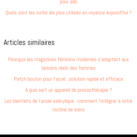
pour ado
Quels sont les outils les plus utilisés en voyance aujourd’hui ?
Articles similaires
Pourquoi les magazines féminins modernes s’adaptent aux
besoins réels des femmes
Patch bouton pour l’acné : solution rapide et efficace
A quoi sert un appareil de pressothérapie ?
Les bienfaits de l’acide salicylique : comment l’intégrer à votre
routine de soins