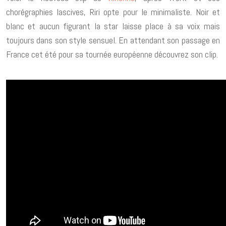
chorégraphies lascives, Riri opte pour le minimaliste. Noir et
blanc et aucun figurant la star laisse place à sa voix mais
toujours dans son style sensuel. En attendant son passage en
France cet été pour sa tournée européenne découvrez son clip.