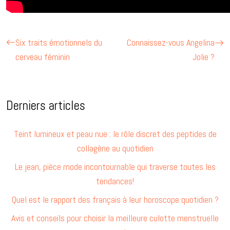
Six traits émotionnels du
Connaissez-vous Angelina
cerveau féminin
Jolie ?
Derniers articles
Teint lumineux et peau nue : le rôle discret des peptides de
collagène au quotidien
Le jean, pièce mode incontournable qui traverse toutes les
tendances!
Quel est le rapport des français à leur horoscope quotidien ?
Avis et conseils pour choisir la meilleure culotte menstruelle