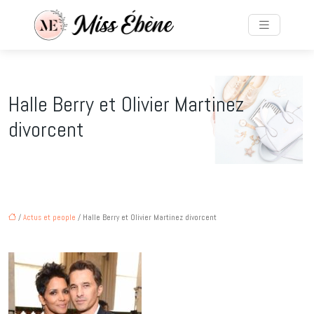
Halle Berry et Olivier Martinez
divorcent
/
Actus et people
/ Halle Berry et Olivier Martinez divorcent