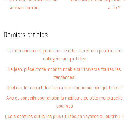
cerveau féminin
Jolie ?
Derniers articles
Teint lumineux et peau nue : le rôle discret des peptides de
collagène au quotidien
Le jean, pièce mode incontournable qui traverse toutes les
tendances!
Quel est le rapport des français à leur horoscope quotidien ?
Avis et conseils pour choisir la meilleure culotte menstruelle
pour ado
Quels sont les outils les plus utilisés en voyance aujourd’hui ?