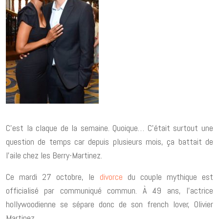
C’est la claque de la semaine. Quoique… C’était surtout une
question de temps car depuis plusieurs mois, ça battait de
l’aile chez les Berry-Martinez.
Ce mardi 27 octobre, le
divorce
du couple mythique est
officialisé par communiqué commun. À 49 ans, l’actrice
hollywoodienne se sépare donc de son french lover, Olivier
Martinez.