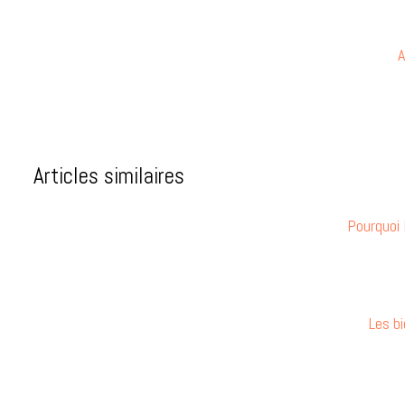
A
Articles similaires
Pourquoi
Les bi