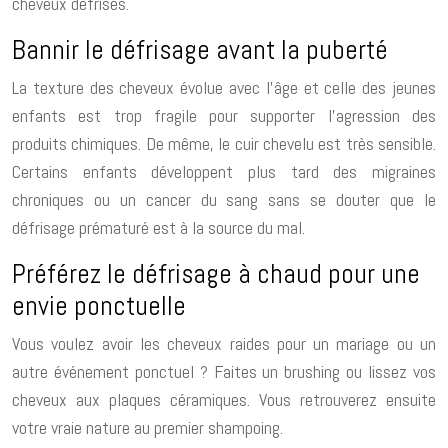
cheveux défrisés.
Bannir le défrisage avant la puberté
La texture des cheveux évolue avec l’âge et celle des jeunes
enfants est trop fragile pour supporter l’agression des
produits chimiques. De même, le cuir chevelu est très sensible.
Certains enfants développent plus tard des migraines
chroniques ou un cancer du sang sans se douter que le
défrisage prématuré est à la source du mal.
Préférez le défrisage à chaud pour une
envie ponctuelle
Vous voulez avoir les cheveux raides pour un mariage ou un
autre événement ponctuel ? Faites un brushing ou lissez vos
cheveux aux plaques céramiques. Vous retrouverez ensuite
votre vraie nature au premier shampoing.