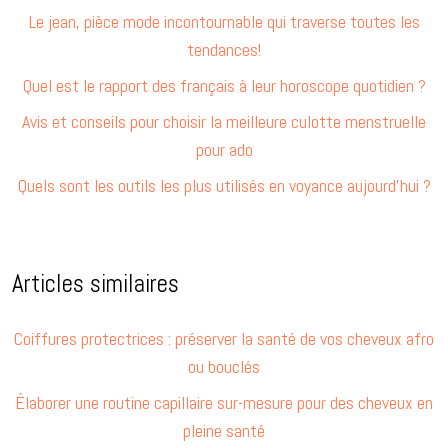
Le jean, pièce mode incontournable qui traverse toutes les
tendances!
Quel est le rapport des français à leur horoscope quotidien ?
Avis et conseils pour choisir la meilleure culotte menstruelle
pour ado
Quels sont les outils les plus utilisés en voyance aujourd’hui ?
Articles similaires
Coiffures protectrices : préserver la santé de vos cheveux afro
ou bouclés
Élaborer une routine capillaire sur-mesure pour des cheveux en
pleine santé