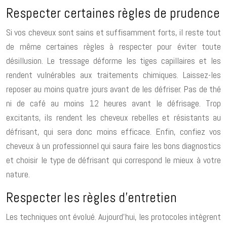
Respecter certaines règles de prudence
Si vos cheveux sont sains et suffisamment forts, il reste tout
de même certaines règles à respecter pour éviter toute
désillusion. Le tressage déforme les tiges capillaires et les
rendent vulnérables aux traitements chimiques. Laissez-les
reposer au moins quatre jours avant de les défriser. Pas de thé
ni de café au moins 12 heures avant le défrisage. Trop
excitants, ils rendent les cheveux rebelles et résistants au
défrisant, qui sera donc moins efficace. Enfin, confiez vos
cheveux à un professionnel qui saura faire les bons diagnostics
et choisir le type de défrisant qui correspond le mieux à votre
nature.
Respecter les règles d’entretien
Les techniques ont évolué. Aujourd’hui, les protocoles intègrent