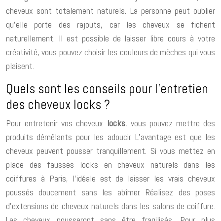
cheveux sont totalement naturels. La personne peut oublier
qu’elle porte des rajouts, car les cheveux se fichent
naturellement. Il est possible de laisser libre cours à votre
créativité, vous pouvez choisir les couleurs de mèches qui vous
plaisent.
Quels sont les conseils pour l’entretien
des cheveux locks ?
Pour entretenir vos cheveux
locks
, vous pouvez mettre des
produits démêlants pour les adoucir. L’avantage est que les
cheveux peuvent pousser tranquillement. Si vous mettez en
place des fausses locks en cheveux naturels dans les
coiffures à Paris, l’idéale est de laisser les vrais cheveux
poussés doucement sans les abîmer. Réalisez des poses
d’extensions de cheveux naturels dans les salons de coiffure.
Les cheveux pousseront sans être fragilisés. Pour plus