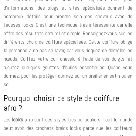
d’informations, des blogs et sites spécialisés donnent de
nombreux détails pour prendre soin des cheveux avec de
fausses locks. C’est une technique très intéressante car elle
offre des résultats naturel et simple. Renseignez-vous sur les
différents choix de coiffure spécialisés. Cette coiffure oblige
la personne à ne pas se laver, car vous risquez de démêler les
nœuds. Coiffez votre cuir chevelu à l’aide de vos doigts, et
ajoutez quelques gouttes d’huiles essentielles. Quand vous
dormez, pour les protéger, dormez sur un oreiller en satin ou en
soi.
Pourquoi choisir ce style de coiffure
afro ?
Les
looks
afro sont des styles très particuliers. Tout le monde
peut avoir des crochets braids locks parce que les coiffeurs