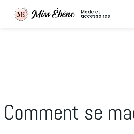
Mode et
accessoires
Comment se maqu