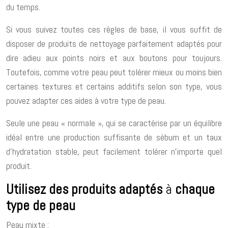
du temps.
Si vous suivez toutes ces règles de base, il vous suffit de
disposer de produits de nettoyage parfaitement adaptés pour
dire adieu aux points noirs et aux boutons pour toujours.
Toutefois, comme votre peau peut tolérer mieux ou moins bien
certaines textures et certains additifs selon son type, vous
pouvez adapter ces aides à votre type de peau.
Seule une peau « normale », qui se caractérise par un équilibre
idéal entre une production suffisante de sébum et un taux
d’hydratation stable, peut facilement tolérer n’importe quel
produit.
Utilisez des
produits adaptés
à
chaque
type de peau
Peau mixte :