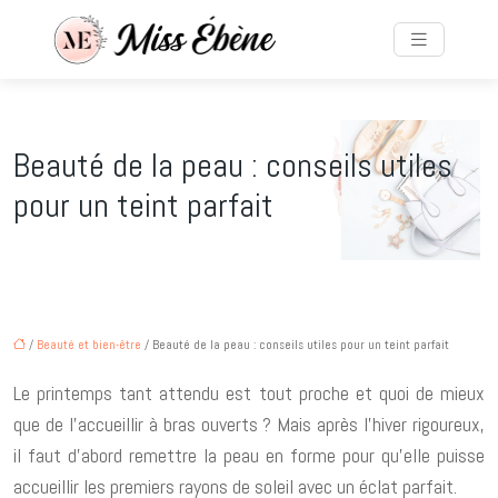
Beauté de la peau : conseils utiles
pour un teint parfait
/
Beauté et bien-être
/ Beauté de la peau : conseils utiles pour un teint parfait
Le printemps tant attendu est tout proche et quoi de mieux
que de l’accueillir à bras ouverts ? Mais après l’hiver rigoureux,
il faut d’abord remettre la peau en forme pour qu’elle puisse
accueillir les premiers rayons de soleil avec un éclat parfait.