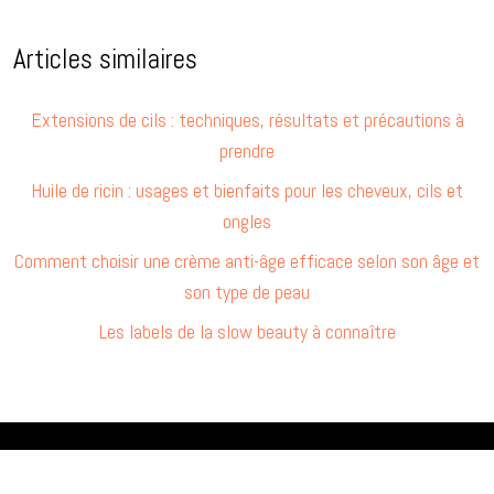
Articles similaires
Extensions de cils : techniques, résultats et précautions à
prendre
Huile de ricin : usages et bienfaits pour les cheveux, cils et
ongles
Comment choisir une crème anti-âge efficace selon son âge et
son type de peau
Les labels de la slow beauty à connaître
Rituel et routine beauté.