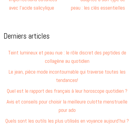
avec l’acide salicylique
peau : les clés essentielles
Derniers articles
Teint lumineux et peau nue : le rôle discret des peptides de
collagène au quotidien
Le jean, pièce mode incontournable qui traverse toutes les
tendances!
Quel est le rapport des français à leur horoscope quotidien ?
Avis et conseils pour choisir la meilleure culotte menstruelle
pour ado
Quels sont les outils les plus utilisés en voyance aujourd’hui ?