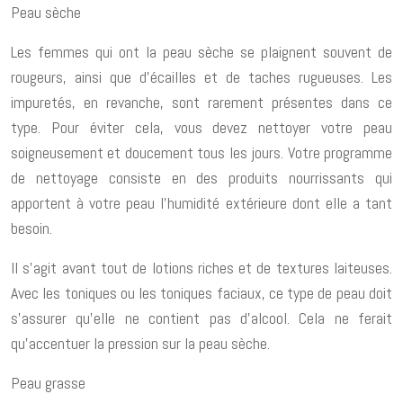
Peau sèche
Les femmes qui ont la peau sèche se plaignent souvent de
rougeurs, ainsi que d’écailles et de taches rugueuses. Les
impuretés, en revanche, sont rarement présentes dans ce
type. Pour éviter cela, vous devez nettoyer votre peau
soigneusement et doucement tous les jours. Votre programme
de nettoyage consiste en des produits nourrissants qui
apportent à votre peau l’humidité extérieure dont elle a tant
besoin.
Il s’agit avant tout de lotions riches et de textures laiteuses.
Avec les toniques ou les toniques faciaux, ce type de peau doit
s’assurer qu’elle ne contient pas d’alcool. Cela ne ferait
qu’accentuer la pression sur la peau sèche.
Peau grasse