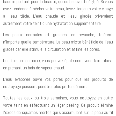
base important pour la beauté, qui est souvent négligé. Si vous
avez tendance à sécher votre peau, lavez toujours votre visage
à l’eau tiède. L’eau chaude et l’eau glacée priveraient
autrement votre teint d’une hydratation supplémentaire.
Les peaux normales et grasses, en revanche, tolèrent
n’importe quelle température. La peau mixte bénéficie de l’eau
glacée car elle stimule la circulation et affine les pores.
Une fois par semaine, vous pouvez également vous faire plaisir
en prenant un bain de vapeur chaud.
L’eau évaporée ouvre vos pores pour que les produits de
nettoyage puissent pénétrer plus profondément.
Toutes les deux ou trois semaines, vous nettoyez en outre
votre teint en effectuant un léger peeling. Ce produit élimine
l’excès de squames mortes qui s’accumulent sur la peau au fil