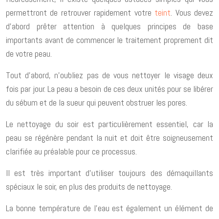
permettront de retrouver rapidement votre
teint
. Vous devez
d’abord prêter attention à quelques principes de base
importants avant de commencer le traitement proprement dit
de votre peau.
Tout d’abord, n’oubliez pas de vous nettoyer le visage deux
fois par jour. La peau a besoin de ces deux unités pour se libérer
du sébum et de la sueur qui peuvent obstruer les pores.
Le nettoyage du soir est particulièrement essentiel, car la
peau se régénère pendant la nuit et doit être soigneusement
clarifiée au préalable pour ce processus.
Il est très important d’utiliser toujours des démaquillants
spéciaux le soir, en plus des produits de nettoyage.
La bonne température de l’eau est également un élément de