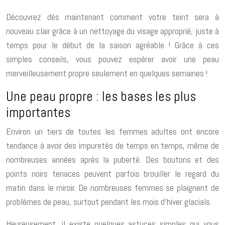
Découvrez dès maintenant comment votre teint sera à
nouveau clair grâce à un nettoyage du visage approprié, juste à
temps pour le début de la saison agréable ! Grâce à ces
simples conseils, vous pouvez espérer avoir une peau
merveilleusement propre seulement en quelques semaines !
Une peau propre : les bases les plus
importantes
Environ un tiers de toutes les femmes adultes ont encore
tendance à avoir des impuretés de temps en temps, même de
nombreuses années après la puberté. Des boutons et des
points noirs tenaces peuvent parfois brouiller le regard du
matin dans le miroir. De nombreuses femmes se plaignent de
problèmes de peau, surtout pendant les mois d’hiver glacials.
Heureusement, il existe quelques astuces simples qui vous