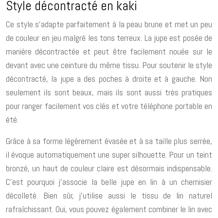
Style décontracté en kaki
Ce style s’adapte parfaitement à la peau brune et met un peu
de couleur en jeu malgré les tons terreux. La jupe est posée de
manière décontractée et peut être facilement nouée sur le
devant avec une ceinture du même tissu. Pour soutenir le style
décontracté, la jupe a des poches à droite et à gauche. Non
seulement ils sont beaux, mais ils sont aussi très pratiques
pour ranger facilement vos clés et votre téléphone portable en
été.
Grâce à sa forme légèrement évasée et à sa taille plus serrée,
il évoque automatiquement une super silhouette. Pour un teint
bronzé, un haut de couleur claire est désormais indispensable.
C’est pourquoi j’associe la belle jupe en lin à un chemisier
décolleté. Bien sûr, j’utilise aussi le tissu de lin naturel
rafraîchissant. Oui, vous pouvez également combiner le lin avec