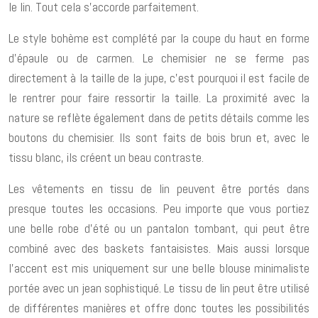
le lin. Tout cela s’accorde parfaitement.
Le style bohème est complété par la coupe du haut en forme
d’épaule ou de carmen. Le chemisier ne se ferme pas
directement à la taille de la jupe, c’est pourquoi il est facile de
le rentrer pour faire ressortir la taille. La proximité avec la
nature se reflète également dans de petits détails comme les
boutons du chemisier. Ils sont faits de bois brun et, avec le
tissu blanc, ils créent un beau contraste.
Les vêtements en tissu de lin peuvent être portés dans
presque toutes les occasions. Peu importe que vous portiez
une belle robe d’été ou un pantalon tombant, qui peut être
combiné avec des baskets fantaisistes. Mais aussi lorsque
l’accent est mis uniquement sur une belle blouse minimaliste
portée avec un jean sophistiqué. Le tissu de lin peut être utilisé
de différentes manières et offre donc toutes les possibilités