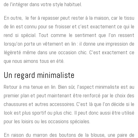
de l’intégrer dans votre style habituel.
En outre, le fer à repasser peut rester à la maison, car le tissu
de lin est connu pour se froisser et c’est exactement ce qui le
rend si spécial. Tout comme le sentiment que l’on ressent
lorsqu’on porte un vêtement en lin : il donne une impression de
légèreté même dans une occasion chic. C’est exactement ce
que nous aimons tous en été.
Un regard minimaliste
Retour à ma tenue en lin. Bien sûr, l’aspect minimaliste est au
premier plan et peut maintenant être renforcé par le choix des
chaussures et autres accessoires. C’est là que l’on décide si le
look est plus sportif ou plus chic. Il peut donc aussi être utilisé
pour les loisirs ou les occasions spéciales.
En raison du marron des boutons de la blouse, une paire de