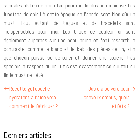
sandales plates marron était pour moi la plus harmonieuse. Les
lunettes de soleil à cette époque de l’année sont bien sûr un
must. Tout autant de bagues et de bracelets sont
indispensables pour moi. Les bijoux de couleur or sont
également superbes sur une peau brune et font ressortir le
contraste, comme le blanc et le kaki des pièces de lin, afin
que chacun puisse se défouler et donner une touche très
spéciale à l’aspect du lin. Et c’est exactement ce qui fait du
lin le must de l’été.
Recette gel douche
Jus d’aloe vera pour
hydratant à l’aloe vera,
cheveux crépus, quels
comment le fabriquer ?
effets ?
Derniers articles