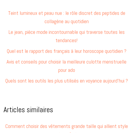
Teint lumineux et peau nue : le rôle discret des peptides de
collagène au quotidien
Le jean, pièce mode incontournable qui traverse toutes les
tendances!
Quel est le rapport des français à leur horoscope quotidien ?
Avis et conseils pour choisir la meilleure culotte menstruelle
pour ado
Quels sont les outils les plus utilisés en voyance aujourd’hui ?
Articles similaires
Comment choisir des vêtements grande taille qui allient style