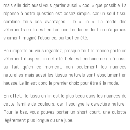
mais elle doit aussi vous garder aussi « cool » que possible. La
réponse à notre question est assez simple, car un seul tissu
combine tous ces avantages : le « lin ». La mode des
vêtements en lin est en fait une tendance dont on n’a jamais
vraiment imaginé l’absence, surtout en été.
Peu importe où vous regardez, presque tout le monde porte un
vêtement d’aspect lin cet été. Cela est certainement dû aussi
au fait qu’en ce moment, non seulement les nuances
naturelles mais aussi les tissus naturels sont absolument en
hausse. Le lin est donc le premier choix pour être à la mode.
En effet, le tissu en lin est le plus beau dans les nuances de
cette famille de couleurs, car il souligne le caractère naturel.
Pour le bas, vous pouvez porter un short court, une culotte
légèrement plus longue ou une jupe.