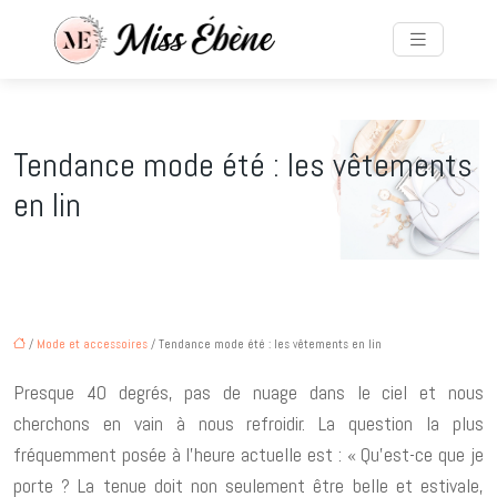
Tendance mode été : les vêtements
en lin
/
Mode et accessoires
/ Tendance mode été : les vêtements en lin
Presque 40 degrés, pas de nuage dans le ciel et nous
cherchons en vain à nous refroidir. La question la plus
fréquemment posée à l’heure actuelle est : « Qu’est-ce que je
porte ? La tenue doit non seulement être belle et estivale,