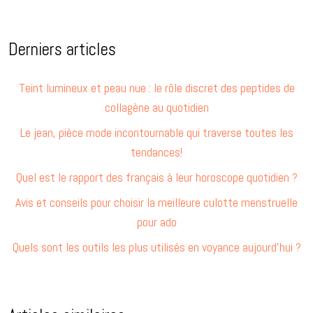
Derniers articles
Teint lumineux et peau nue : le rôle discret des peptides de
collagène au quotidien
Le jean, pièce mode incontournable qui traverse toutes les
tendances!
Quel est le rapport des français à leur horoscope quotidien ?
Avis et conseils pour choisir la meilleure culotte menstruelle
pour ado
Quels sont les outils les plus utilisés en voyance aujourd’hui ?