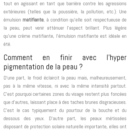
tout en agissant en tant que barrière contre les agressions
extérieures (telles que la poussière, la pollution, etc.). Une
émulsion
matifiante
, à condition qu’elle soit respectueuse de
la peau, peut venir atténuer l’aspect brillant. Plus légère
qu’une crème matifiante, l’émulsion matifiante est idéale en
été.
Comment en finir avec l’hyper
pigmentation de la peau ?
D’une part, le froid éclaircit la peau mais, malheureusement,
pas à la même vitesse, ni avec la même intensité partout.
C’est pourquoi certaines zones du visage restent plus foncées
que d’autres, laissant place à des taches brunes disgracieuses.
C’est le cas typiquement du pourtour de la bouche et du
dessous des yeux. D’autre part, les peaux métissées
disposant de protection solaire naturelle importante, elles ont