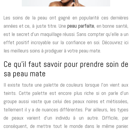
Les soins de la peau ont gagné en popularité ces dernières
années et ce, à juste titre. Une
peau parfaite
, en bonne santé,
est le secret d’un maquillage réussi. Sans compter qu’elle a un
effet positif incroyable sur la confiance en soi. Découvrez ici
les meilleurs soins à prodiguer à votre peau mate.
Ce qu’il faut savoir pour prendre soin de
sa peau mate
Il existe toute une palette de couleurs lorsque l’on vient aux
teints. Cette palette est encore plus riche si on parle d’un
groupe aussi vaste que celui des peaux noires et métissées,
tellement il y a de nuances différentes. Par ailleurs, les types
de peaux varient d’un individu à un autre. Difficile, par
conséquent, de mettre tout le monde dans le même panier.