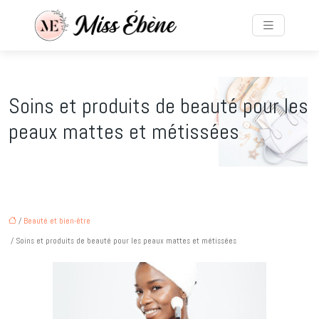
Soins et produits de beauté pour les
peaux mattes et métissées
/
Beauté et bien-être
/ Soins et produits de beauté pour les peaux mattes et métissées