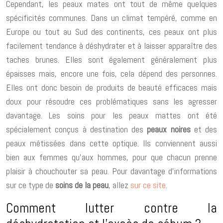
Cependant, les peaux mates ont tout de même quelques
spécificités communes. Dans un climat tempéré, comme en
Europe ou tout au Sud des continents, ces peaux ont plus
facilement tendance à déshydrater et à laisser apparaître des
taches brunes. Elles sont également généralement plus
épaisses mais, encore une fois, cela dépend des personnes.
Elles ont donc besoin de produits de beauté efficaces mais
doux pour résoudre ces problématiques sans les agresser
davantage. Les soins pour les peaux mattes ont été
spécialement conçus à destination des
peaux noires
et des
peaux métissées dans cette optique. Ils conviennent aussi
bien aux femmes qu’aux hommes, pour que chacun prenne
plaisir à chouchouter sa peau. Pour davantage d’informations
sur ce type de
soins de la peau
, allez
sur ce site
.
Comment lutter contre la