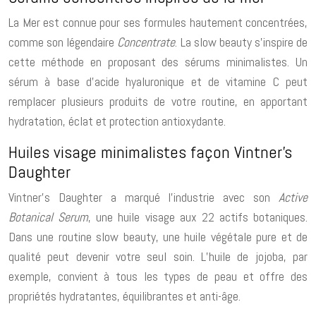
La Mer est connue pour ses formules hautement concentrées,
comme son légendaire
Concentrate
. La slow beauty s’inspire de
cette méthode en proposant des sérums minimalistes. Un
sérum à base d’acide hyaluronique et de vitamine C peut
remplacer plusieurs produits de votre routine, en apportant
hydratation, éclat et protection antioxydante.
Huiles visage minimalistes façon Vintner’s
Daughter
Vintner’s Daughter a marqué l’industrie avec son
Active
Botanical Serum
, une huile visage aux 22 actifs botaniques.
Dans une routine slow beauty, une huile végétale pure et de
qualité peut devenir votre seul soin. L’huile de jojoba, par
exemple, convient à tous les types de peau et offre des
propriétés hydratantes, équilibrantes et anti-âge.