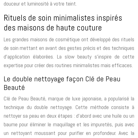
douceur et luminosité à votre teint.
Rituels de soin minimalistes inspirés
des maisons de haute couture
Les grandes maisons de cosmétique ont développé des rituels
de soin mettant en avant des gestes précis et des techniques
d’application élaborées. La slow beauty s’inspire de cette
expertise pour créer des routines minimalistes mais efficaces.
Le double nettoyage façon Clé de Peau
Beauté
Clé de Peau Beauté, marque de luxe japonaise, a popularisé la
technique du double nettoyage. Cette méthode consiste à
nettoyer sa peau en deux étapes : d’abord avec une huile ou un
baume pour éliminer le maquillage et les impuretés, puis avec
un nettoyant moussant pour purifier en profondeur. Avec la