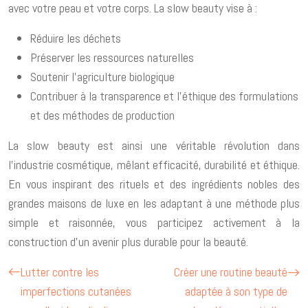
avec votre peau et votre corps. La slow beauty vise à :
Réduire les déchets
Préserver les ressources naturelles
Soutenir l’agriculture biologique
Contribuer à la transparence et l’éthique des formulations
et des méthodes de production
La slow beauty est ainsi une véritable révolution dans
l’industrie cosmétique, mêlant efficacité, durabilité et éthique.
En vous inspirant des rituels et des ingrédients nobles des
grandes maisons de luxe en les adaptant à une méthode plus
simple et raisonnée, vous participez activement à la
construction d’un avenir plus durable pour la beauté.
Lutter contre les
Créer une routine beauté
imperfections cutanées
adaptée à son type de