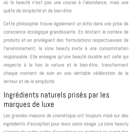
où la beauté n’est pas une course à l’abondance, mais une
quête de simplicité et de bien-être.
Cette philosophie trouve également un écho dans une prise de
conscience écologique grandissante. En limitant le nombre de
produits et en privilégiant des formulations respectueuses de
l’environnement, la slow beauty invite à une consommation
responsable. Elle enseigne qu’une beauté durable est celle qui
respecte à la fois la nature et le bien-être, transformant
chaque moment de soin en une véritable célébration de la
lenteur et de la simplicité.
Ingrédients naturels prisés par les
marques de luxe
Les grandes maisons de cosmétique ont toujours misé sur des
ingrédients d’exception pour leurs soins visage. La slow beauty
s’inspire de cette quête d’excellence en mettant en avant des