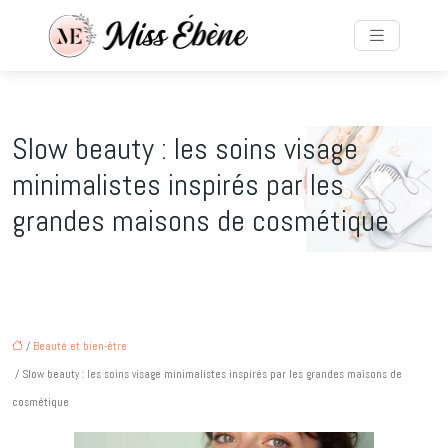
Slow beauty : les soins visage
minimalistes inspirés par les
grandes maisons de cosmétique
/
Beauté et bien-être
/ Slow beauty : les soins visage minimalistes inspirés par les grandes maisons de
cosmétique