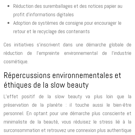
Réduction des suremballages et des notices papier au
profit d’informations digitales
Adoption de systèmes de consigne pour encourager le
retour et le recyclage des contenants
Ces initiatives s’inscrivent dans une démarche globale de
réduction de l’empreinte environnemental de l’industrie
cosmétique.
Répercussions environnementales et
éthiques de la slow beauty
L’effet positif de la slow beauty va plus loin que la
préservation de la planète : il touche aussi le bien-être
personnel. En optant pour une démarche plus consciente et
minimaliste de la beauté, vous réduisez le stress lié à la
surconsommation et retrouvez une connexion plus authentique