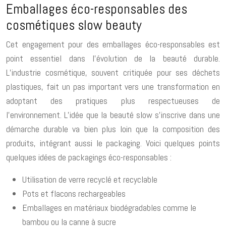
Emballages éco-responsables des
cosmétiques slow beauty
Cet engagement pour des emballages éco-responsables est
point essentiel dans l’évolution de la beauté durable.
L’industrie cosmétique, souvent critiquée pour ses déchets
plastiques, fait un pas important vers une transformation en
adoptant des pratiques plus respectueuses de
l’environnement. L’idée que la beauté slow s’inscrive dans une
démarche durable va bien plus loin que la composition des
produits, intégrant aussi le packaging. Voici quelques points
quelques idées de packagings éco-responsables :
Utilisation de verre recyclé et recyclable
Pots et flacons rechargeables
Emballages en matériaux biodégradables comme le
bambou ou la canne à sucre