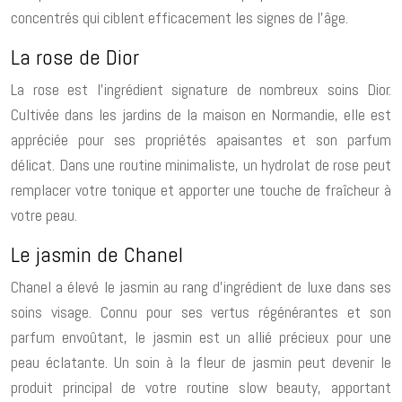
concentrés qui ciblent efficacement les signes de l’âge.
La rose de Dior
La rose est l’ingrédient signature de nombreux soins Dior.
Cultivée dans les jardins de la maison en Normandie, elle est
appréciée pour ses propriétés apaisantes et son parfum
délicat. Dans une routine minimaliste, un hydrolat de rose peut
remplacer votre tonique et apporter une touche de fraîcheur à
votre peau.
Le jasmin de Chanel
Chanel a élevé le jasmin au rang d’ingrédient de luxe dans ses
soins visage. Connu pour ses vertus régénérantes et son
parfum envoûtant, le jasmin est un allié précieux pour une
peau éclatante. Un soin à la fleur de jasmin peut devenir le
produit principal de votre routine slow beauty, apportant