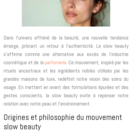
Dans l’univers effréné de la beauté, une nouvelle tendance
émerge, prônant un retour à l’authenticité. La slow beauty
s’affirme comme une alternative aux excès de l’industrie
cosmétique et de la
parfumerie
. Ce mouvement, inspiré par les
rituels ancestraux et les ingrédients nobles utilisés par les
grandes maisons de luxe, redéfinit notre vision des soins du
visage. En mettant en avant des formulations épurées et des
gestes conscients, la slow beauty invite à repenser notre
relation avec notre peau et l’environnement.
Origines et philosophie du mouvement
slow beauty