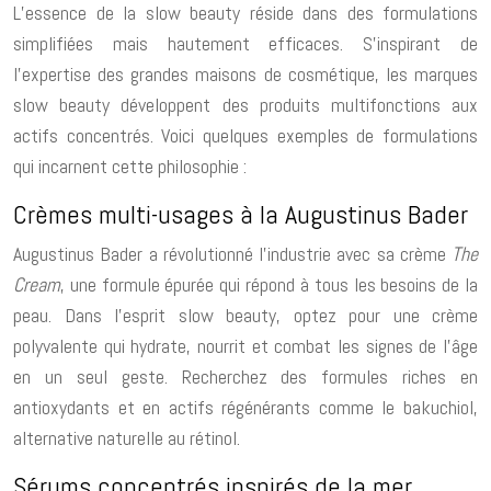
L’essence de la slow beauty réside dans des formulations
simplifiées mais hautement efficaces. S’inspirant de
l’expertise des grandes maisons de cosmétique, les marques
slow beauty développent des produits multifonctions aux
actifs concentrés. Voici quelques exemples de formulations
qui incarnent cette philosophie :
Crèmes multi-usages à la Augustinus Bader
Augustinus Bader a révolutionné l’industrie avec sa crème
The
Cream
, une formule épurée qui répond à tous les besoins de la
peau. Dans l’esprit slow beauty, optez pour une crème
polyvalente qui hydrate, nourrit et combat les signes de l’âge
en un seul geste. Recherchez des formules riches en
antioxydants et en actifs régénérants comme le bakuchiol,
alternative naturelle au rétinol.
Sérums concentrés inspirés de la mer