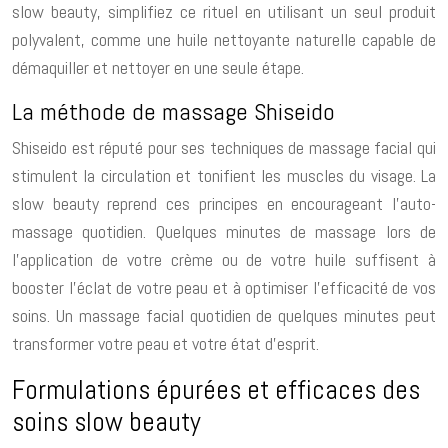
slow beauty, simplifiez ce rituel en utilisant un seul produit
polyvalent, comme une huile nettoyante naturelle capable de
démaquiller et nettoyer en une seule étape.
La méthode de massage Shiseido
Shiseido est réputé pour ses techniques de massage facial qui
stimulent la circulation et tonifient les muscles du visage. La
slow beauty reprend ces principes en encourageant l’auto-
massage quotidien. Quelques minutes de massage lors de
l’application de votre crème ou de votre huile suffisent à
booster l’éclat de votre peau et à optimiser l’efficacité de vos
soins. Un massage facial quotidien de quelques minutes peut
transformer votre peau et votre état d’esprit.
Formulations épurées et efficaces des
soins slow beauty