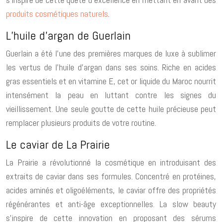
produits cosmétiques naturels
.
L’huile d’argan de Guerlain
Guerlain a été l’une des premières marques de luxe à sublimer
les vertus de l’huile d’argan dans ses soins. Riche en acides
gras essentiels et en vitamine E, cet or liquide
du Maroc nourrit
intensément la peau en luttant contre les signes du
vieillissement. Une seule goutte de cette huile précieuse peut
remplacer plusieurs produits de votre routine.
Le caviar de La Prairie
La Prairie a révolutionné la cosmétique en introduisant des
extraits de caviar dans ses formules. Concentré en protéines,
acides aminés et oligoéléments, le caviar offre des propriétés
régénérantes et anti-âge exceptionnelles. La slow beauty
s’inspire de cette innovation en proposant des sérums