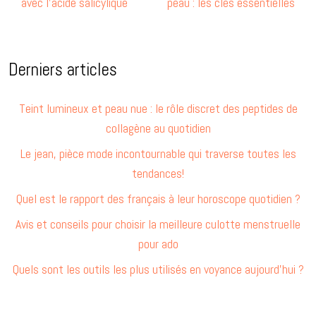
avec l’acide salicylique
peau : les clés essentielles
Derniers articles
Teint lumineux et peau nue : le rôle discret des peptides de
collagène au quotidien
Le jean, pièce mode incontournable qui traverse toutes les
tendances!
Quel est le rapport des français à leur horoscope quotidien ?
Avis et conseils pour choisir la meilleure culotte menstruelle
pour ado
Quels sont les outils les plus utilisés en voyance aujourd’hui ?