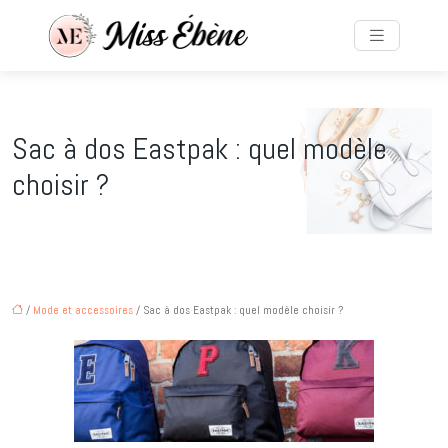
Sac à dos Eastpak : quel modèle
choisir ?
/
Mode et accessoires
/ Sac à dos Eastpak : quel modèle choisir ?