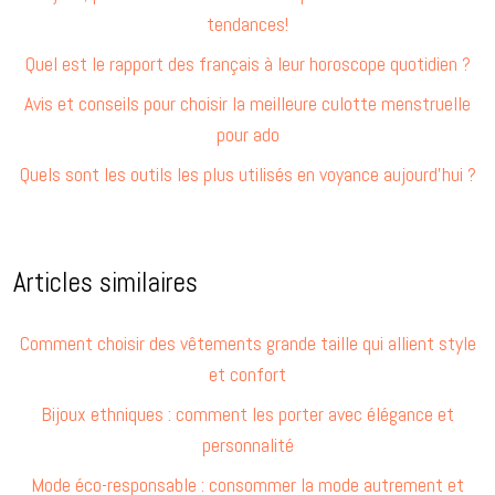
tendances!
Quel est le rapport des français à leur horoscope quotidien ?
Avis et conseils pour choisir la meilleure culotte menstruelle
pour ado
Quels sont les outils les plus utilisés en voyance aujourd’hui ?
Articles similaires
Comment choisir des vêtements grande taille qui allient style
et confort
Bijoux ethniques : comment les porter avec élégance et
personnalité
Mode éco-responsable : consommer la mode autrement et