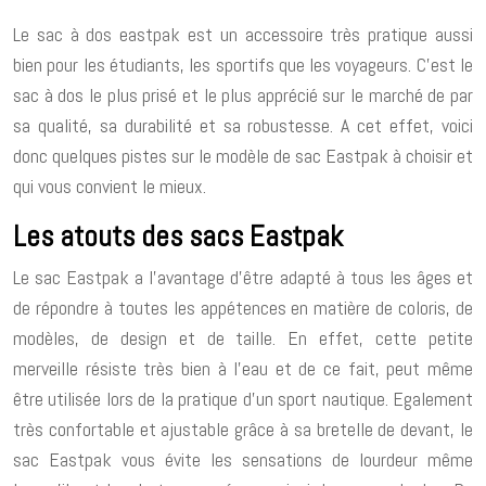
Le sac à dos eastpak est un accessoire très pratique aussi
bien pour les étudiants, les sportifs que les voyageurs. C’est le
sac à dos le plus prisé et le plus apprécié sur le marché de par
sa qualité, sa durabilité et sa robustesse. A cet effet, voici
donc quelques pistes sur le modèle de sac Eastpak à choisir et
qui vous convient le mieux.
Les atouts des sacs Eastpak
Le sac Eastpak a l’avantage d’être adapté à tous les âges et
de répondre à toutes les appétences en matière de coloris, de
modèles, de design et de taille. En effet, cette petite
merveille résiste très bien à l’eau et de ce fait, peut même
être utilisée lors de la pratique d’un sport nautique. Egalement
très confortable et ajustable grâce à sa bretelle de devant, le
sac Eastpak vous évite les sensations de lourdeur même