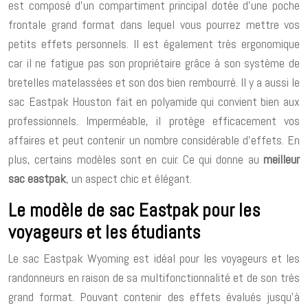
est composé d’un compartiment principal dotée d’une poche
frontale grand format dans lequel vous pourrez mettre vos
petits effets personnels. Il est également très ergonomique
car il ne fatigue pas son propriétaire grâce à son système de
bretelles matelassées et son dos bien rembourré. Il y a aussi le
sac Eastpak Houston fait en polyamide qui convient bien aux
professionnels. Imperméable, il protège efficacement vos
affaires et peut contenir un nombre considérable d’effets. En
plus, certains modèles sont en cuir. Ce qui donne au
meilleur
sac eastpak
, un aspect chic et élégant.
Le modèle de sac Eastpak pour les
voyageurs et les étudiants
Le sac Eastpak Wyoming est idéal pour les voyageurs et les
randonneurs en raison de sa multifonctionnalité et de son très
grand format. Pouvant contenir des effets évalués jusqu’à