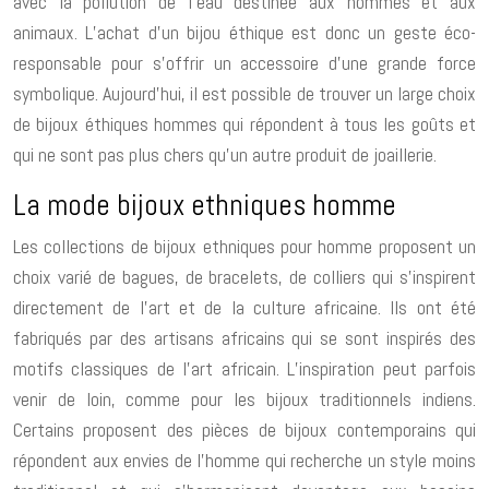
avec la pollution de l’eau destinée aux hommes et aux
animaux. L’achat d’un bijou éthique est donc un geste éco-
responsable pour s’offrir un accessoire d’une grande force
symbolique. Aujourd’hui, il est possible de trouver un large choix
de bijoux éthiques hommes qui répondent à tous les goûts et
qui ne sont pas plus chers qu’un autre produit de joaillerie.
La mode bijoux ethniques homme
Les collections de bijoux ethniques pour homme proposent un
choix varié de bagues, de bracelets, de colliers qui s’inspirent
directement de l’art et de la culture africaine. Ils ont été
fabriqués par des artisans africains qui se sont inspirés des
motifs classiques de l’art africain. L’inspiration peut parfois
venir de loin, comme pour les bijoux traditionnels indiens.
Certains proposent des pièces de bijoux contemporains qui
répondent aux envies de l’homme qui recherche un style moins