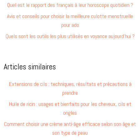
Quel est le rapport des français à leur horoscope quotidien ?
Avis et conseils pour choisir la meilleure culotte menstruelle
pour ado
Quels sont les outils les plus utilisés en voyance aujourd’hui ?
Articles similaires
Extensions de cils : techniques, résultats et précautions à
prendre
Huile de ricin : usages et bienfaits pour les cheveux, cils et
ongles
Comment choisir une crème anti-âge efficace selon son âge et
son type de peau