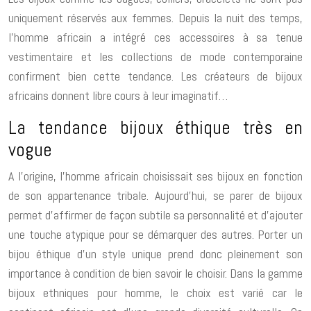
uniquement réservés aux femmes. Depuis la nuit des temps,
l’homme africain a intégré ces accessoires à sa tenue
vestimentaire et les collections de mode contemporaine
confirment bien cette tendance. Les créateurs de bijoux
africains donnent libre cours à leur imaginatif…
La tendance bijoux éthique très en
vogue
A l’origine, l’homme africain choisissait ses bijoux en fonction
de son appartenance tribale. Aujourd’hui, se parer de bijoux
permet d’affirmer de façon subtile sa personnalité et d’ajouter
une touche atypique pour se démarquer des autres. Porter un
bijou éthique d’un style unique prend donc pleinement son
importance à condition de bien savoir le choisir. Dans la gamme
bijoux ethniques pour homme, le choix est varié car le