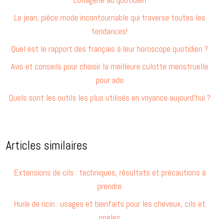
Le jean, pièce mode incontournable qui traverse toutes les
tendances!
Quel est le rapport des français à leur horoscope quotidien ?
Avis et conseils pour choisir la meilleure culotte menstruelle
pour ado
Quels sont les outils les plus utilisés en voyance aujourd’hui ?
Articles similaires
Extensions de cils : techniques, résultats et précautions à
prendre
Huile de ricin : usages et bienfaits pour les cheveux, cils et
ongles