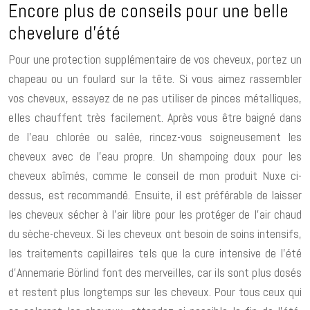
Encore plus de conseils pour une belle
chevelure d’été
Pour une protection supplémentaire de vos cheveux, portez un
chapeau ou un foulard sur la tête. Si vous aimez rassembler
vos cheveux, essayez de ne pas utiliser de pinces métalliques,
elles chauffent très facilement. Après vous être baigné dans
de l’eau chlorée ou salée, rincez-vous soigneusement les
cheveux avec de l’eau propre. Un shampoing doux pour les
cheveux abîmés, comme le conseil de mon produit Nuxe ci-
dessus, est recommandé. Ensuite, il est préférable de laisser
les cheveux sécher à l’air libre pour les protéger de l’air chaud
du sèche-cheveux. Si les cheveux ont besoin de soins intensifs,
les traitements capillaires tels que la cure intensive de l’été
d’Annemarie Börlind font des merveilles, car ils sont plus dosés
et restent plus longtemps sur les cheveux. Pour tous ceux qui