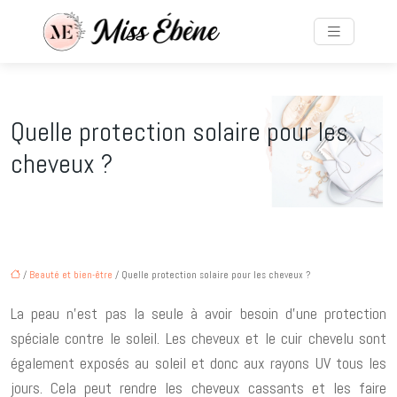
Quelle protection solaire pour les
cheveux ?
/
Beauté et bien-être
/ Quelle protection solaire pour les cheveux ?
La peau n’est pas la seule à avoir besoin d’une protection
spéciale contre le soleil. Les cheveux et le cuir chevelu sont
également exposés au soleil et donc aux rayons UV tous les
jours. Cela peut rendre les cheveux cassants et les faire