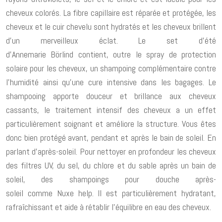
cheveux colorés. La fibre capillaire est réparée et protégée, les
cheveux et le cuir chevelu sont hydratés et les cheveux brillent
d’un merveilleux éclat. Le set d’été
d’Annemarie Börlind contient, outre le spray de protection
solaire pour les cheveux, un shampoing complémentaire contre
l’humidité ainsi qu’une cure intensive dans les bagages. Le
shampooing apporte douceur et brillance aux cheveux
cassants, le traitement intensif des cheveux a un effet
particulièrement soignant et améliore la structure. Vous êtes
donc bien protégé avant, pendant et après le bain de soleil. En
parlant d’après-soleil. Pour nettoyer en profondeur les cheveux
des filtres UV, du sel, du chlore et du sable après un bain de
soleil, des shampoings pour douche après-
soleil comme Nuxe help. Il est particulièrement hydratant,
rafraîchissant et aide à rétablir l’équilibre en eau des cheveux.