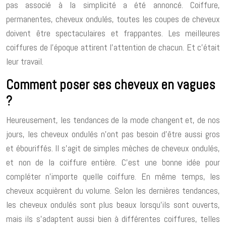
pas associé à la simplicité a été annoncé. Coiffure,
permanentes, cheveux ondulés, toutes les coupes de cheveux
doivent être spectaculaires et frappantes. Les meilleures
coiffures de l’époque attirent l’attention de chacun. Et c’était
leur travail.
Comment poser ses cheveux en vagues
?
Heureusement, les tendances de la mode changent et, de nos
jours, les cheveux ondulés n’ont pas besoin d’être aussi gros
et ébouriffés. Il s’agit de simples mèches de cheveux ondulés,
et non de la coiffure entière. C’est une bonne idée pour
compléter n’importe quelle coiffure. En même temps, les
cheveux acquièrent du volume. Selon les dernières tendances,
les cheveux ondulés sont plus beaux lorsqu’ils sont ouverts,
mais ils s’adaptent aussi bien à différentes coiffures, telles