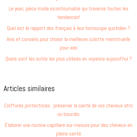
Le jean, pièce mode incontournable qui traverse toutes les
tendances!
Quel est le rapport des français à leur horoscope quotidien ?
Avis et conseils pour choisir la meilleure culotte menstruelle
pour ado
Quels sont les outils les plus utilisés en voyance aujourd’hui ?
Articles similaires
Coiffures protectrices : préserver la santé de vos cheveux afro
ou bouclés
Élaborer une routine capillaire sur-mesure pour des cheveux en
pleine santé