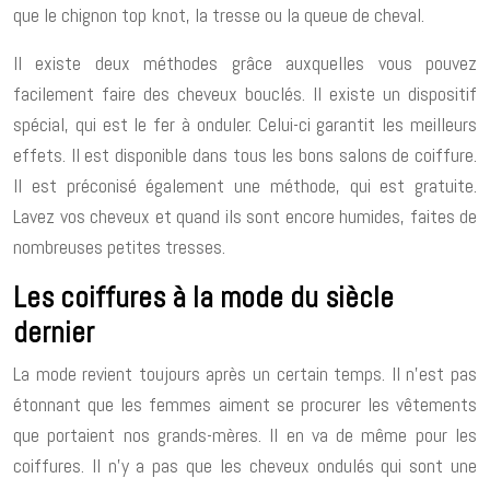
que le chignon top knot, la tresse ou la queue de cheval.
Il existe deux méthodes grâce auxquelles vous pouvez
facilement faire des cheveux bouclés. Il existe un dispositif
spécial, qui est le fer à onduler. Celui-ci garantit les meilleurs
effets. Il est disponible dans tous les bons salons de coiffure.
Il est préconisé également une méthode, qui est gratuite.
Lavez vos cheveux et quand ils sont encore humides, faites de
nombreuses petites tresses.
Les coiffures à la mode du siècle
dernier
La mode revient toujours après un certain temps. Il n’est pas
étonnant que les femmes aiment se procurer les vêtements
que portaient nos grands-mères. Il en va de même pour les
coiffures. Il n’y a pas que les cheveux ondulés qui sont une