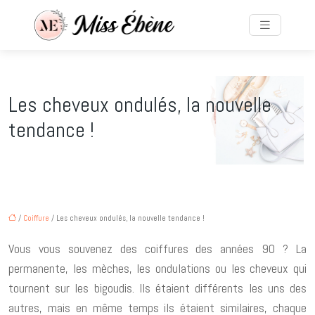
Les cheveux ondulés, la nouvelle
tendance !
/
Coiffure
/ Les cheveux ondulés, la nouvelle tendance !
Vous vous souvenez des coiffures des années 90 ? La
permanente, les mèches, les ondulations ou les cheveux qui
tournent sur les bigoudis. Ils étaient différents les uns des
autres, mais en même temps ils étaient similaires, chaque