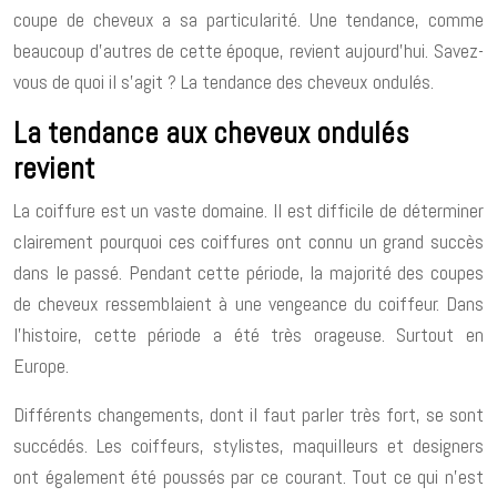
coupe de cheveux a sa particularité. Une tendance, comme
beaucoup d’autres de cette époque, revient aujourd’hui. Savez-
vous de quoi il s’agit ? La tendance des cheveux ondulés.
La tendance aux cheveux ondulés
revient
La coiffure est un vaste domaine. Il est difficile de déterminer
clairement pourquoi ces coiffures ont connu un grand succès
dans le passé. Pendant cette période, la majorité des coupes
de cheveux ressemblaient à une vengeance du coiffeur. Dans
l’histoire, cette période a été très orageuse. Surtout en
Europe.
Différents changements, dont il faut parler très fort, se sont
succédés. Les coiffeurs, stylistes, maquilleurs et designers
ont également été poussés par ce courant. Tout ce qui n’est