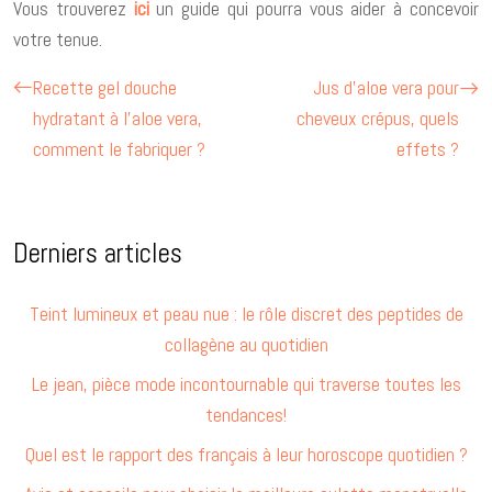
Vous trouverez
ici
un guide qui pourra vous aider à concevoir
votre tenue.
Recette gel douche
Jus d’aloe vera pour
hydratant à l’aloe vera,
cheveux crépus, quels
comment le fabriquer ?
effets ?
Derniers articles
Teint lumineux et peau nue : le rôle discret des peptides de
collagène au quotidien
Le jean, pièce mode incontournable qui traverse toutes les
tendances!
Quel est le rapport des français à leur horoscope quotidien ?