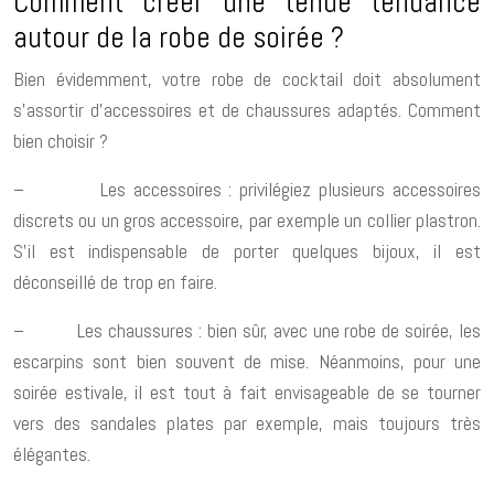
Comment créer une tenue tendance
autour de la robe de soirée ?
Bien évidemment, votre robe de cocktail doit absolument
s’assortir d’accessoires et de chaussures adaptés. Comment
bien choisir ?
– Les accessoires : privilégiez plusieurs accessoires
discrets ou un gros accessoire, par exemple un collier plastron.
S’il est indispensable de porter quelques bijoux, il est
déconseillé de trop en faire.
– Les chaussures : bien sûr, avec une robe de soirée, les
escarpins sont bien souvent de mise. Néanmoins, pour une
soirée estivale, il est tout à fait envisageable de se tourner
vers des sandales plates par exemple, mais toujours très
élégantes.