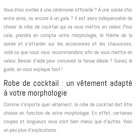
Vous êtes invitée à une cérémonie officielle ? À une soirée chic
entre amis, ou encore à un gala ? Il est alors indispensable de
choisir la robe de cocktail qui va vous mettre en valeur. Pour
cela, prendre en compte votre morphologie, le thème de la
soirée et s’attarder sur les accessoires et les chaussures,
voilà ce que nous vous recommandons afin de vous mettre en
valeur.
Besoin d’aide pour concevoir la tenue idéale ? Suivez le
guide, on vous explique tout !
Robe de cocktail : un vêtement adapté
à votre morphologie
Comme n’importe quel vêtement, la robe de cocktail doit être
choisie en fonction de votre morphologie. En effet, certaines
coupes et longueurs vous iront bien mieux que d’autres. Voici
un peu plus d’explications :