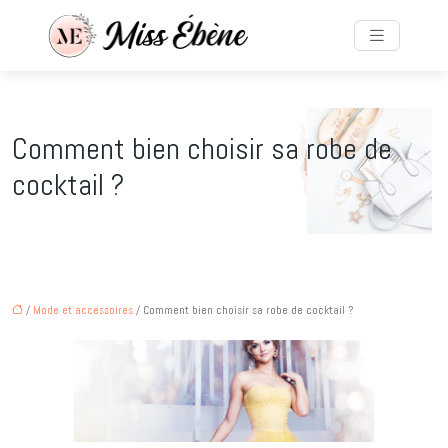
Comment bien choisir sa robe de
cocktail ?
/
Mode et accessoires
/ Comment bien choisir sa robe de cocktail ?