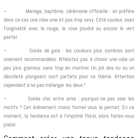
– Mariage, baptême, cérémonie officielle : on préfère
dans ce cas une robe unie et pas trop sexy. Côté couleur, osez
l’originalité avec le rouge, le rose poudré ou encore le vert
pastel.
– Soirée de gala : les couleurs plus sombres sont
vivement recommandées. N’hésitez pas à choisir une robe un
peu plus glamour, sans trop en montrer. Un joli dos nu ou un
décolleté plongeant sont parfaits pour ce thème. Attention
cependant à ne pas mélanger les deux !
– Soirée chic entre amis : pourquoi ne pas oser les
motifs ? Cet événement moins formel vous le permet. En ce
moment, la tendance est à l’imprimé floral, alors faites-vous
plaisir.