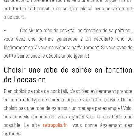
est tout à fait possible de se faire plaisir avec un vêtement
plus court.
– Choisir une robe de cocktail en fonction de sa poitrine :
vous avez une poitrine généreuse ? Un décolleté rond ou
légèrement en V vous conviendra parfaitement. Si vous avez de
petits seins, osez le décolleté plongeant !
Choisir une robe de soirée en fonction
de l’occasion
Bien choisir sa robe de cocktail, c’est bien évidemment prendre
en compte le type de soirée à laquelle vous êtes conviée. On ne
choisit pas une robe de gala pour un mariage par exemple ! Voici
nos conseils qui pourront vous aiguiller vers la plus belle robe
possible. Le site
retropolis.fr
vous donne également des
astuces.