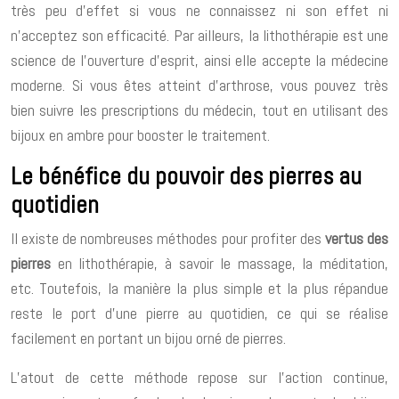
très peu d’effet si vous ne connaissez ni son effet ni
n’acceptez son efficacité. Par ailleurs, la lithothérapie est une
science de l’ouverture d’esprit, ainsi elle accepte la médecine
moderne. Si vous êtes atteint d’arthrose, vous pouvez très
bien suivre les prescriptions du médecin, tout en utilisant des
bijoux en ambre pour booster le traitement.
Le bénéfice du pouvoir des pierres au
quotidien
Il existe de nombreuses méthodes pour profiter des
vertus des
pierres
en lithothérapie, à savoir le massage, la méditation,
etc. Toutefois, la manière la plus simple et la plus répandue
reste le port d’une pierre au quotidien, ce qui se réalise
facilement en portant un bijou orné de pierres.
L’atout de cette méthode repose sur l’action continue,