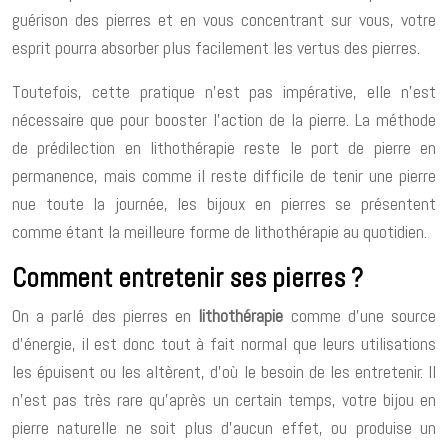
guérison des pierres et en vous concentrant sur vous, votre
esprit pourra absorber plus facilement les vertus des pierres.
Toutefois, cette pratique n’est pas impérative, elle n’est
nécessaire que pour booster l’action de la pierre. La méthode
de prédilection en lithothérapie reste le port de pierre en
permanence, mais comme il reste difficile de tenir une pierre
nue toute la journée, les bijoux en pierres se présentent
comme étant la meilleure forme de lithothérapie au quotidien.
Comment entretenir ses pierres ?
On a parlé des pierres en
lithothérapie
comme d’une source
d’énergie, il est donc tout à fait normal que leurs utilisations
les épuisent ou les altèrent, d’où le besoin de les entretenir. Il
n’est pas très rare qu’après un certain temps, votre bijou en
pierre naturelle ne soit plus d’aucun effet, ou produise un