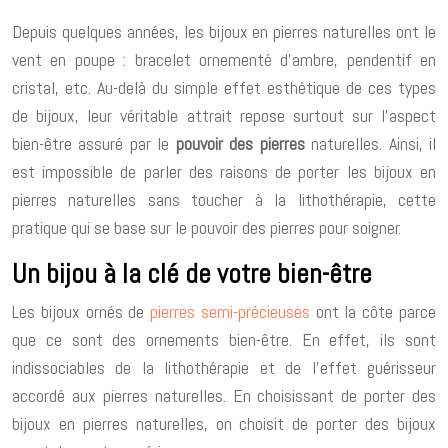
Depuis quelques années, les bijoux en pierres naturelles ont le
vent en poupe : bracelet ornementé d’ambre, pendentif en
cristal, etc. Au-delà du simple effet esthétique de ces types
de bijoux, leur véritable attrait repose surtout sur l’aspect
bien-être assuré par le
pouvoir des pierres
naturelles. Ainsi, il
est impossible de parler des raisons de porter les bijoux en
pierres naturelles sans toucher à la lithothérapie, cette
pratique qui se base sur le pouvoir des pierres pour soigner.
Un bijou à la clé de votre bien-être
Les bijoux ornés de
pierres semi-précieuses
ont la côte parce
que ce sont des ornements bien-être. En effet, ils sont
indissociables de la lithothérapie et de l’effet guérisseur
accordé aux pierres naturelles. En choisissant de porter des
bijoux en pierres naturelles, on choisit de porter des bijoux