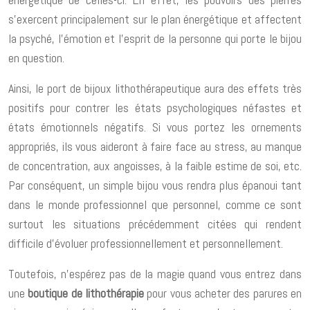
s’exercent principalement sur le plan énergétique et affectent
la psyché, l’émotion et l’esprit de la personne qui porte le bijou
en question.
Ainsi, le port de bijoux lithothérapeutique aura des effets très
positifs pour contrer les états psychologiques néfastes et
états émotionnels négatifs. Si vous portez les ornements
appropriés, ils vous aideront à faire face au stress, au manque
de concentration, aux angoisses, à la faible estime de soi, etc.
Par conséquent, un simple bijou vous rendra plus épanoui tant
dans le monde professionnel que personnel, comme ce sont
surtout les situations précédemment citées qui rendent
difficile d’évoluer professionnellement et personnellement.
Toutefois, n’espérez pas de la magie quand vous entrez dans
une
boutique de lithothérapie
pour vous acheter des parures en