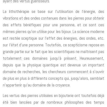
ayant des vertus guérisseurs.
La lithothérapie se base sur l’utilisation de l’énergie, des
vibrations et des ondes contenues dans les pierres pour obtenir
des effets bénéfiques pour une personne, et ce sont ces
mêmes pierres qu’on utilise pour les bijoux. La science moderne
est restée sceptique sur l’effet des énergies, des ondes, etc.
sur l’état d’une personne. Toutefois, ce scepticisme repose en
grande partie sur le fait que les scientifiques ne maîtrisent pas
totalement ces domaines jusqu’à présent. Heureusement,
depuis que la physique quantique est devenue un important
domaine de recherches, les chercheurs commencent à s’ouvrir
de plus en plus à différents concepts qui, jusqu’alors, semblait
n’appartenir qu’au domaine de la croyance.
Les vertus des pierres utilisées en bijouterie ont toutefois déjà
été bien lancées par de nombreux philosophes des temps