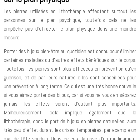
Les pierres utilisées en lithothérapie affectent surtout les
personnes sur le plan psychique, toutefois cela ne les
empêche pas d’affecter le plan physique dans une moindre
mesure.
Porter des bijoux bien-être au quotidien est connu pour éliminer
certaines maladies ou d’autres effets bénéfiques sur le corps.
Toutefois, les pierres sont plus efficaces en prévention qu’en
guérison, et de par leurs natures elles sont conseillées pour
une prévention à long terme. Ce qui est une très bonne nouvelle
si vous aimez porter des bijoux, car si vous ne vous en séparez
jamais, les effets seront d’autant plus importants.
Malheureusement, cela implique également que la
lithothérapie, donc le port de bijoux en pierres naturelles, aura
très peu d’effet durant les crises temporaires, par exemple un
mal de tête soudain. Dans ce cas, la prise d’un médicament