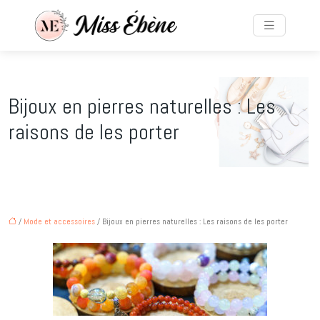
Bijoux en pierres naturelles : Les
raisons de les porter
/
Mode et accessoires
/ Bijoux en pierres naturelles : Les raisons de les porter