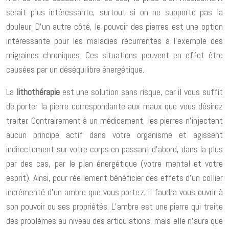
serait plus intéressante, surtout si on ne supporte pas la
douleur. D’un autre côté, le pouvoir des pierres est une option
intéressante pour les maladies récurrentes à l’exemple des
migraines chroniques. Ces situations peuvent en effet être
causées par un déséquilibre énergétique.
La
lithothérapie
est une solution sans risque, car il vous suffit
de porter la pierre correspondante aux maux que vous désirez
traiter. Contrairement à un médicament, les pierres n’injectent
aucun principe actif dans votre organisme et agissent
indirectement sur votre corps en passant d’abord, dans la plus
par des cas, par le plan énergétique (votre mental et votre
esprit). Ainsi, pour réellement bénéficier des effets d’un collier
incrémenté d’un ambre que vous portez, il faudra vous ouvrir à
son pouvoir ou ses propriétés. L’ambre est une pierre qui traite
des problèmes au niveau des articulations, mais elle n’aura que