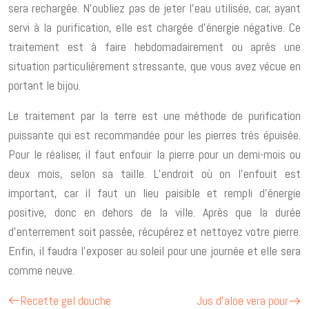
sera rechargée. N’oubliez pas de jeter l’eau utilisée, car, ayant
servi à la purification, elle est chargée d’énergie négative. Ce
traitement est à faire hebdomadairement ou après une
situation particulièrement stressante, que vous avez vécue en
portant le bijou.
Le traitement par la terre est une méthode de purification
puissante qui est recommandée pour les pierres très épuisée.
Pour le réaliser, il faut enfouir la pierre pour un demi-mois ou
deux mois, selon sa taille. L’endroit où on l’enfouit est
important, car il faut un lieu paisible et rempli d’énergie
positive, donc en dehors de la ville. Après que la durée
d’enterrement soit passée, récupérez et nettoyez votre pierre.
Enfin, il faudra l’exposer au soleil pour une journée et elle sera
comme neuve.
Recette gel douche
Jus d’aloe vera pour