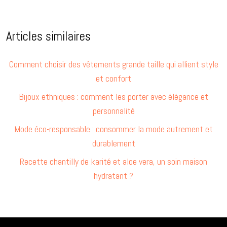
Articles similaires
Comment choisir des vêtements grande taille qui allient style
et confort
Bijoux ethniques : comment les porter avec élégance et
personnalité
Mode éco-responsable : consommer la mode autrement et
durablement
Recette chantilly de karité et aloe vera, un soin maison
hydratant ?