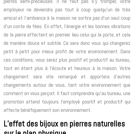
pierres semi-précieuses. Il ne faut pas s’y tromper, votre
employeur ne deviendra pas tout à coup quelqu’un de très
amical et l’ambiance à la maison ne sortira pas d’un seul coup
d’un conte de fées. En effet, l’énergie et les bonnes vibrations
de la pierre affectent en premier lieu celui qui la porte, et cela
de manière douce et subtile. Ce sera donc vous qui changerez
petit à petit pour mieux profit de votre environnement. Dans
ces conditions, vous serez plus positif et productif au bureau,
tout en étant plus à l’écoute et heureux à la maison. Votre
changement sera vite remarqué et apportera d’autres
changements autour de vous, tant votre environnement que
comment on vous perçoit. Il faut comprendre qu’au bureau, une
promotion attend toujours l’employé positif et productif qui
affecte bénéfiquement son environnement.
L’effet des bijoux en pierres naturelles
sur le plan physique