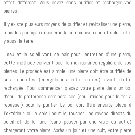
effet différent. Vous devez donc purifier et recharger vos
pierres !
Il y existe plusieurs moyens de purifier et revitaliser une pierre,
mais les principaux concerne la combinaison eau et soleil, et il
y aussi la terre.
L’eau et le soleil vont de pair pour l’entretien d’une pierre,
cette méthode convient pour la maintenance régulière de vos
pierres. Le procédé est simple, une pierre doit être purifiée de
ses impuretés (énergétiques entre autres) avant d’être
rechargée. Pour commencer, placez votre pierre dans un bol
d’eau, de préférence déminéralisée (eau utilisée pour le fer à
repasser) pour la purifier. Le bol doit être ensuite placé à
l’extérieur, où le soleil peut le toucher. Les rayons directs du
soleil et de la lune (sans passer par une vitre ou autre)
chargeront votre pierre. Après un jour et une nuit, votre pierre