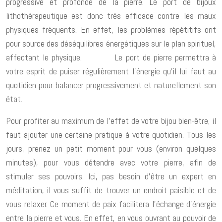
progressive et profonde de la pierre. Le port de bijoux
lithothérapeutique est donc très efficace contre les maux
physiques fréquents. En effet, les problèmes répétitifs ont
pour source des déséquilibres énergétiques sur le plan spirituel,
affectant le physique. Le port de pierre permettra à
votre esprit de puiser régulièrement l’énergie qu’il lui faut au
quotidien pour balancer progressivement et naturellement son
état.
Pour profiter au maximum de l’effet de votre bijou bien-être, il
faut ajouter une certaine pratique à votre quotidien. Tous les
jours, prenez un petit moment pour vous (environ quelques
minutes), pour vous détendre avec votre pierre, afin de
stimuler ses pouvoirs. Ici, pas besoin d’être un expert en
méditation, il vous suffit de trouver un endroit paisible et de
vous relaxer. Ce moment de paix facilitera l’échange d’énergie
entre la pierre et vous. En effet, en vous ouvrant au pouvoir de