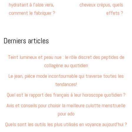
hydratant à l’aloe vera,
cheveux crépus, quels
comment le fabriquer ?
effets ?
Derniers articles
Teint lumineux et peau nue : le rôle discret des peptides de
collagène au quotidien
Le jean, pièce mode incontournable qui traverse toutes les
tendances!
Quel est le rapport des français à leur horoscope quotidien ?
Avis et conseils pour choisir la meilleure culotte menstruelle
pour ado
Quels sont les outils les plus utilisés en voyance aujourd’hui ?