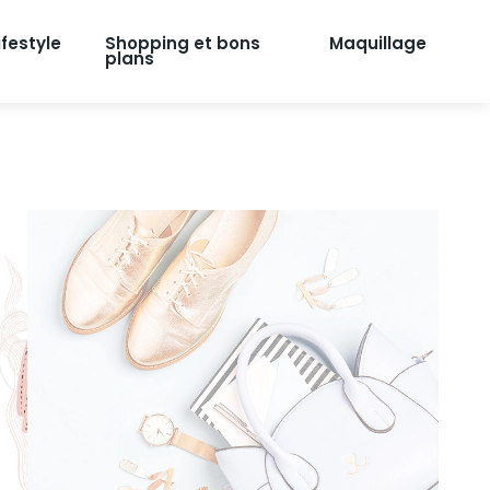
ifestyle
Shopping et bons
Maquillage
plans